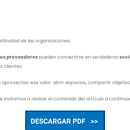
itividad de las organizaciones.
os proveedores
pueden convertirse en verdaderos
soci
s clientes.
 aprovechar ese valor: abrir espacios, compartir objetivos
e invitamos a revisar el contenido del artículo a continua