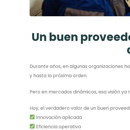
Un buen proveed
Durante años, en algunas organizaciones 
y hasta la próxima orden.
Pero en mercados dinámicos, esa visión ya 
Hoy, el verdadero valor de un buen proveedor
Innovación aplicada
Eficiencia operativa