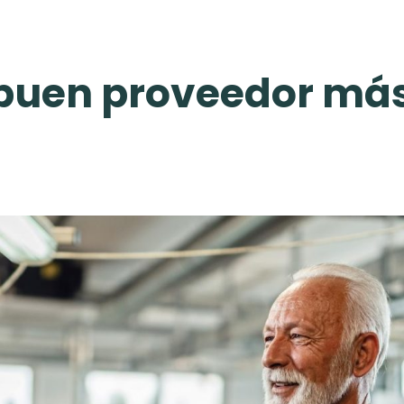
buen proveedor más 