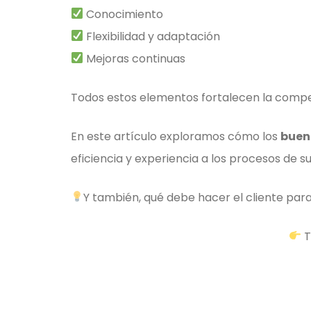
Conocimiento
Flexibilidad y adaptación
Mejoras continuas
Todos estos elementos fortalecen la compet
En este artículo exploramos cómo los
buen
eficiencia y experiencia a los procesos de su
Y también, qué debe hacer el cliente para
T