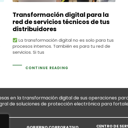
Transformación digital para la
red de servicios técnicos de tus
distribuidores
La transformación digital no es solo para tus
e
procesos internos. También es para tu red de
servicios. Si tus
CONTINUE READING
s en la transformación digital de sus operaciones para
egral de soluciones de protección electrónica para fortal
CENTRO DE SER
GOBIERNO CORPORATIVO