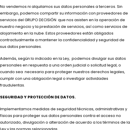
No vendemos ni alquilamos sus datos personales a terceros. Sin
embargo, podemos compartir su información con proveedores de
servicios del GRUPO DECISIÓN que nos asisten en la operación de
nuestro negocio y la prestación de servicios, así como servicios de
alojamiento en la nube. Estos proveedores están obligados
contractualmente a mantener la confidencialidad y seguridad de
sus datos personales.
Además, según lo indicado en la Ley, podemos divulgar sus datos
personales en respuesta a una orden judicial o solicitud legal, o
cuando sea necesario para proteger nuestros derechos legales,
cumplir con una obligación legal o investigar actividades
fraudulentas.
SEGURIDAD Y PROTECCIÓN DE DATOS.
Implementamos medidas de seguridad técnicas, administrativas y
físicas para proteger sus datos personales contra el acceso no
autorizado, divulgación o alteración de acuerdo a los términos de la
Ley y las normas relacionadas.