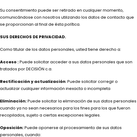
Su consentimiento puede ser retirado en cualquier momento,
comunicándose con nosotros utilizando los datos de contacto que
se proporcionan al final de ésta política.
SUS DERECHOS DE PRIVACIDAD.
Como titular de los datos personales, usted tiene derecho a:
Acceso :
Puede solicitar acceder a sus datos personales que son
tratados por DECISIÓN c.a.
Rectificación y actualización
: Puede solicitar corregir o
actualizar cualquier información inexacta o incompleta
Eliminación:
Puede solicitar la eliminación de sus datos personales
cuando ya no sean necesarios para los fines para los que fueron
recopilados, sujeto a ciertas excepciones legales.
Oposición:
Puede oponerse al procesamiento de sus datos
personales, cuando: