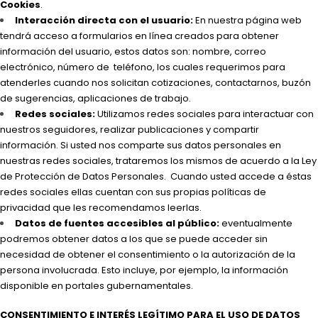
Cookies
.
Interacción directa con el usuario:
En nuestra página web
tendrá acceso a formularios en línea creados para obtener
información del usuario, estos datos son: nombre, correo
electrónico, número de teléfono, los cuales requerimos para
atenderles cuando nos solicitan cotizaciones, contactarnos, buzón
de sugerencias, aplicaciones de trabajo.
Redes sociales:
Utilizamos redes sociales para interactuar con
nuestros seguidores, realizar publicaciones y compartir
información. Si usted nos comparte sus datos personales en
nuestras redes sociales, trataremos los mismos de acuerdo a la Ley
de Protección de Datos Personales. Cuando usted accede a éstas
redes sociales ellas cuentan con sus propias políticas de
privacidad que les recomendamos leerlas.
Datos de fuentes accesibles al público:
eventualmente
podremos obtener datos a los que se puede acceder sin
necesidad de obtener el consentimiento o la autorización de la
persona involucrada. Esto incluye, por ejemplo, la información
disponible en portales gubernamentales.
CONSENTIMIENTO E INTERÉS LEGÍTIMO PARA EL USO DE DATOS