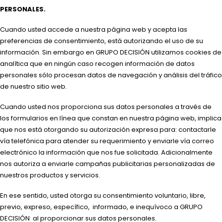
PERSONALES.
Cuando usted accede a nuestra página web y acepta las
preferencias de consentimiento, está autorizando el uso de su
información. Sin embargo en GRUPO DECISIÓN utilizamos cookies de
analítica que en ningún caso recogen información de datos
personales sólo procesan datos de navegación y análisis del tráfico
de nuestro sitio web.
Cuando usted nos proporciona sus datos personales a través de
los formularios en línea que constan en nuestra página web, implica
que nos está otorgando su autorización expresa para: contactarle
vía telefónica para atender su requerimiento y enviarle vía correo
electrónico la información que nos fue solicitada. Adicionalmente
nos autoriza a enviarle campañas publicitarias personalizadas de
nuestros productos y servicios.
En ese sentido, usted otorga su consentimiento voluntario, libre,
previo, expreso, específico, informado, e inequívoco a GRUPO
DECISIÓN al proporcionar sus datos personales.