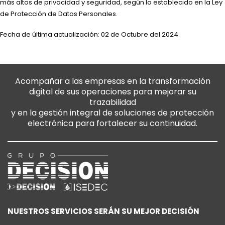
más altos de privacidad y seguridad, según lo establecido en la Ley
de Protección de Datos Personales.
Fecha de última actualización: 02 de Octubre del 2024
Acompañar a las empresas en la transformación
digital de sus operaciones para mejorar su
trazabilidad
y en la gestión integral de soluciones de protección
electrónica para fortalecer su continuidad.
NUESTROS SERVICIOS SERÁN SU MEJOR DECISIÓN