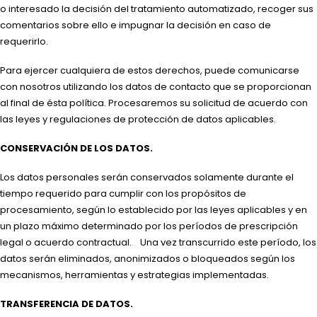
o interesado la decisión del tratamiento automatizado, recoger sus
comentarios sobre ello e impugnar la decisión en caso de
requerirlo.
Para ejercer cualquiera de estos derechos, puede comunicarse
con nosotros utilizando los datos de contacto que se proporcionan
al final de ésta política. Procesaremos su solicitud de acuerdo con
las leyes y regulaciones de protección de datos aplicables.
CONSERVACIÓN DE LOS DATOS.
Los datos personales serán conservados solamente durante el
tiempo requerido para cumplir con los propósitos de
procesamiento, según lo establecido por las leyes aplicables y en
un plazo máximo determinado por los períodos de prescripción
legal o acuerdo contractual. Una vez transcurrido este período, los
datos serán eliminados, anonimizados o bloqueados según los
mecanismos, herramientas y estrategias implementadas.
TRANSFERENCIA DE DATOS.