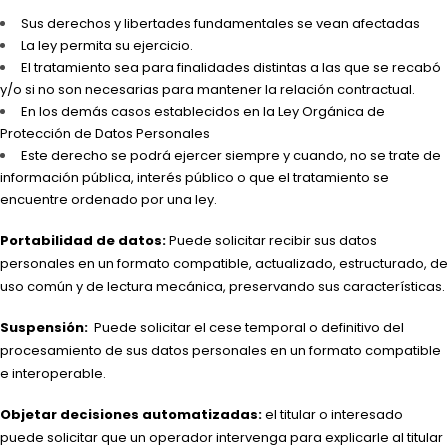
Sus derechos y libertades fundamentales se vean afectadas
La ley permita su ejercicio.
El tratamiento sea para finalidades distintas a las que se recabó
y/o si no son necesarias para mantener la relación contractual.
En los demás casos establecidos en la Ley Orgánica de
Protección de Datos Personales
Este derecho se podrá ejercer siempre y cuando, no se trate de
información pública, interés público o que el tratamiento se
encuentre ordenado por una ley.
Portabilidad de datos:
Puede solicitar recibir sus datos
personales en un formato compatible, actualizado, estructurado, de
uso común y de lectura mecánica, preservando sus características.
Suspensión:
Puede solicitar el cese temporal o definitivo del
procesamiento de sus datos personales en un formato compatible
e interoperable.
Objetar decisiones automatizadas:
el titular o interesado
puede solicitar que un operador intervenga para explicarle al titular