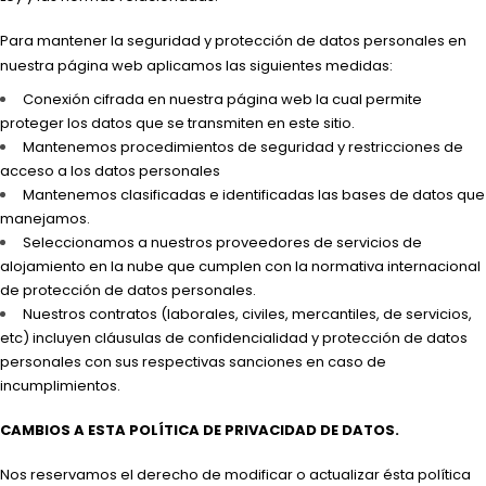
Para mantener la seguridad y protección de datos personales en
nuestra página web aplicamos las siguientes medidas:
Conexión cifrada en nuestra página web la cual permite
proteger los datos que se transmiten en este sitio.
Mantenemos procedimientos de seguridad y restricciones de
acceso a los datos personales
Mantenemos clasificadas e identificadas las bases de datos que
manejamos.
Seleccionamos a nuestros proveedores de servicios de
alojamiento en la nube que cumplen con la normativa internacional
de protección de datos personales.
Nuestros contratos (laborales, civiles, mercantiles, de servicios,
etc) incluyen cláusulas de confidencialidad y protección de datos
personales con sus respectivas sanciones en caso de
incumplimientos.
CAMBIOS A ESTA POLÍTICA DE PRIVACIDAD DE DATOS.
Nos reservamos el derecho de modificar o actualizar ésta política