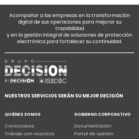
Acompañar a las empresas en la transformación
digital de sus operaciones para mejorar su
trazabilidad
y en la gestión integral de soluciones de protección
electrónica para fortalecer su continuidad.
NUESTROS SERVICIOS SERÁN SU MEJOR DECISIÓN
QUIÉNES SOMOS
GOBIERNO CORPORATIVO
Conózcanos
Documentación
Trabaje con nosotros
Portal de opinión