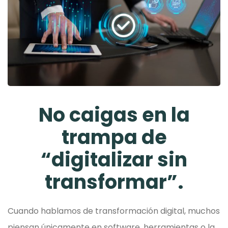
No caigas en la
trampa de
“digitalizar sin
transformar”.
Cuando hablamos de transformación digital, muchos
piensan únicamente en software, herramientas o la