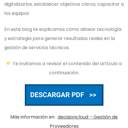
digitalizarlos, establecer objetivos claros, capacitar a
los equipos
En este blog te explicamos cómo alinear tecnología
y estrategia para generar resultados reales en la
gestión de servicios técnicos.
Te invitamos a revisar el contenido del artículo a
continuación.
Más información en :
decisioncloud – Gestión de
Proveedores