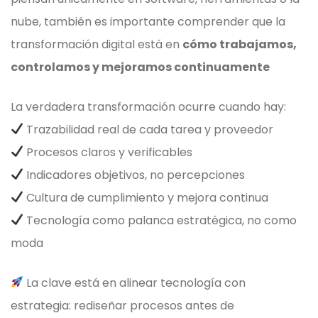
nube, también es importante comprender que la
transformación digital está en
cómo trabajamos,
controlamos y mejoramos continuamente
La verdadera transformación ocurre cuando hay:
Trazabilidad real de cada tarea y proveedor
Procesos claros y verificables
Indicadores objetivos, no percepciones
Cultura de cumplimiento y mejora continua
Tecnología como palanca estratégica, no como
moda
La clave está en alinear tecnología con
estrategia: rediseñar procesos antes de