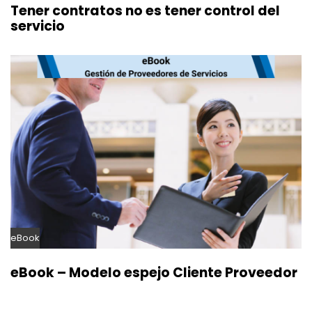
Tener contratos no es tener control del
servicio
eBook
eBook – Modelo espejo Cliente Proveedor