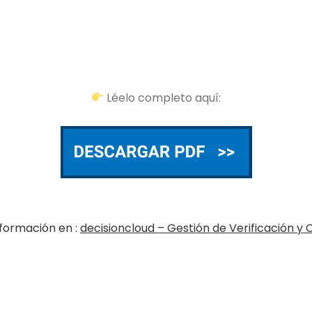
Léelo completo aquí:
formación en :
decisioncloud – Gestión de Verificación y 