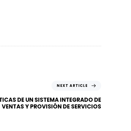
NEXT ARTICLE
ICAS DE UN SISTEMA INTEGRADO DE
VENTAS Y PROVISIÓN DE SERVICIOS