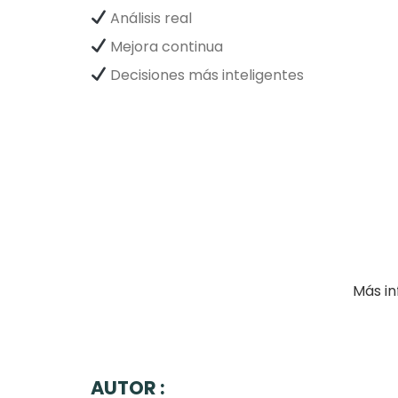
Análisis real
Mejora continua
Decisiones más inteligentes
Más in
AUTOR :