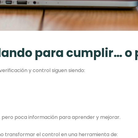
lando para cumplir… o
erificación y control siguen siendo:
”, pero poca información para aprender y mejorar.
 transformar el control en una herramienta de: