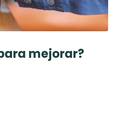
 para mejorar?