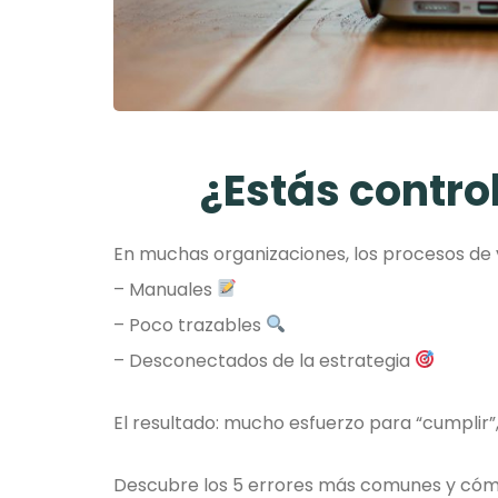
¿Estás contro
En muchas organizaciones, los procesos de v
– Manuales
– Poco trazables
– Desconectados de la estrategia
El resultado: mucho esfuerzo para “cumplir
Descubre los 5 errores más comunes y cómo