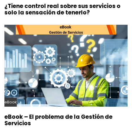
¿Tiene control real sobre sus servicios o
solo la sensación de tenerlo?
eBook
eBook – El problema de la Gestión de
Servicios