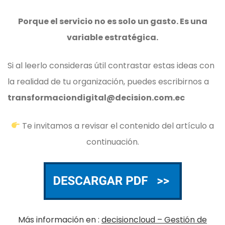
Porque el servicio no es solo un gasto. Es una
variable estratégica.
Si al leerlo consideras útil contrastar estas ideas con
la realidad de tu organización, puedes escribirnos a
transformaciondigital@decision.com.ec
Te invitamos a revisar el contenido del artículo a
continuación.
Más información en :
decisioncloud – Gestión de