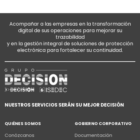
Acompañar a las empresas en la transformación
digital de sus operaciones para mejorar su
trazabilidad
y en la gestión integral de soluciones de protección
electrónica para fortalecer su continuidad.
NUESTROS SERVICIOS SERÁN SU MEJOR DECISIÓN
QUIÉNES SOMOS
GOBIERNO CORPORATIVO
Conózcanos
Documentación