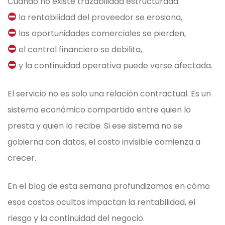
Cuando no existe trazabilidad estructurada:
la rentabilidad del proveedor se erosiona,
las oportunidades comerciales se pierden,
el control financiero se debilita,
y la continuidad operativa puede verse afectada.
El servicio no es solo una relación contractual. Es un
sistema económico compartido entre quien lo
presta y quien lo recibe. Si ese sistema no se
gobierna con datos, el costo invisible comienza a
crecer.
En el blog de esta semana profundizamos en cómo
esos costos ocultos impactan la rentabilidad, el
riesgo y la continuidad del negocio.