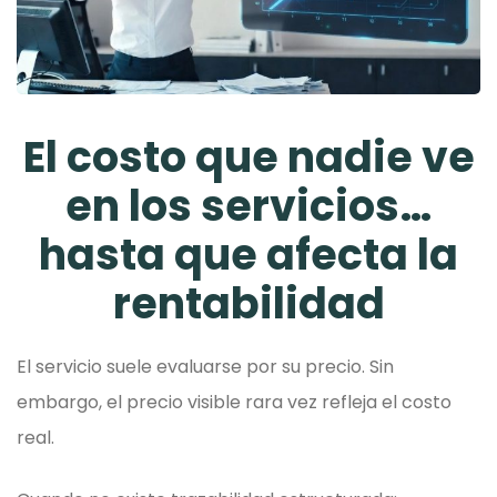
El costo que nadie ve
en los servicios…
hasta que afecta la
rentabilidad
El servicio suele evaluarse por su precio. Sin
embargo, el precio visible rara vez refleja el costo
real.