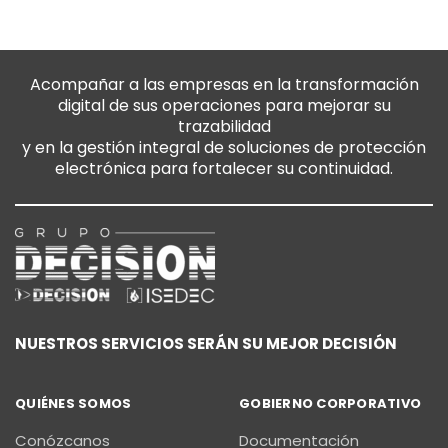
Acompañar a las empresas en la transformación
digital de sus operaciones para mejorar su
trazabilidad
y en la gestión integral de soluciones de protección
electrónica para fortalecer su continuidad.
NUESTROS SERVICIOS SERÁN SU MEJOR DECISIÓN
QUIÉNES SOMOS
GOBIERNO CORPORATIVO
Conózcanos
Documentación