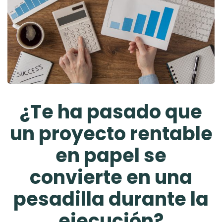
¿Te ha pasado que
un proyecto rentable
en papel se
convierte en una
pesadilla durante la
ejecución?