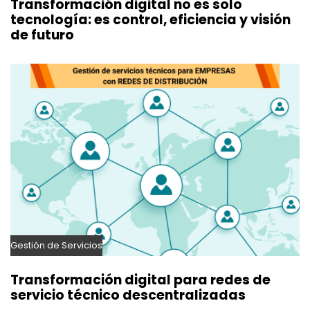
Transformación digital no es solo
tecnología: es control, eficiencia y visión
de futuro
Gestión de Servicios
Transformación digital para redes de
servicio técnico descentralizadas