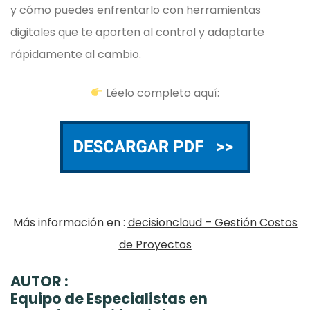
y cómo puedes enfrentarlo con herramientas
digitales que te aporten al control y adaptarte
rápidamente al cambio.
Léelo completo aquí:
Más información en :
decisioncloud – Gestión Costos
de Proyectos
AUTOR :
Equipo de Especialistas en