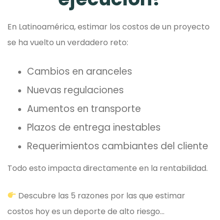
En Latinoamérica, estimar los costos de un proyecto
se ha vuelto un verdadero reto:
Cambios en aranceles
Nuevas regulaciones
Aumentos en transporte
Plazos de entrega inestables
Requerimientos cambiantes del cliente
Todo esto impacta directamente en la rentabilidad.
Descubre las 5 razones por las que estimar
costos hoy es un deporte de alto riesgo…