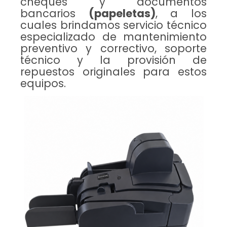
cheques y documentos
bancarios
(papeletas)
, a los
cuales brindamos servicio técnico
especializado de mantenimiento
preventivo y correctivo, soporte
técnico y la provisión de
repuestos originales para estos
equipos.