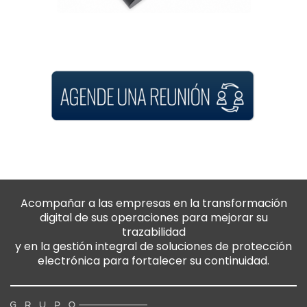
Acompañar a las empresas en la transformación
digital de sus operaciones para mejorar su
trazabilidad
y en la gestión integral de soluciones de protección
electrónica para fortalecer su continuidad.