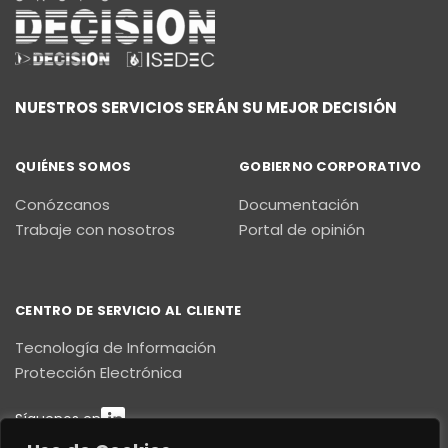
NUESTROS SERVICIOS SERÁN SU MEJOR DECISIÓN
QUIÉNES SOMOS
GOBIERNO CORPORATIVO
Conózcanos
Documentación
Trabaje con nosotros
Portal de opinión
CENTRO DE SERVICIO AL CLIENTE
Tecnología de Información
Protección Electrónica
Síguenos en